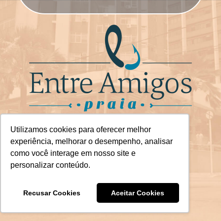
Utilizamos cookies para oferecer melhor
experiência, melhorar o desempenho, analisar
como você interage em nosso site e
personalizar conteúdo.
Recusar Cookies
Aceitar Cookies